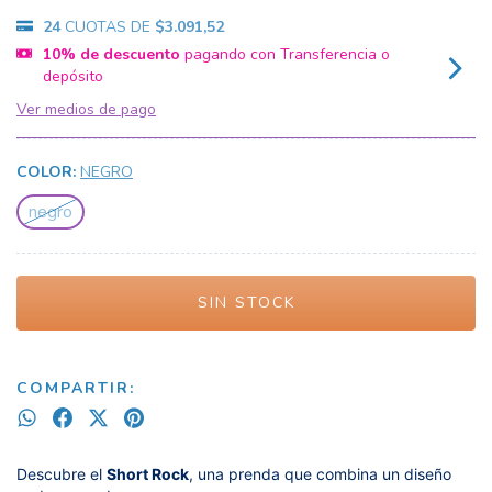
24
CUOTAS DE
$3.091,52
10% de descuento
pagando con Transferencia o
depósito
Ver medios de pago
COLOR:
NEGRO
negro
COMPARTIR:
Descubre el
Short Rock
, una prenda que combina un diseño