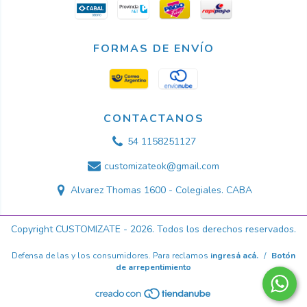
FORMAS DE ENVÍO
CONTACTANOS
54 1158251127
customizateok@gmail.com
Alvarez Thomas 1600 - Colegiales. CABA
Copyright CUSTOMIZATE - 2026. Todos los derechos reservados.
Defensa de las y los consumidores. Para reclamos
ingresá acá.
/
Botón
de arrepentimiento