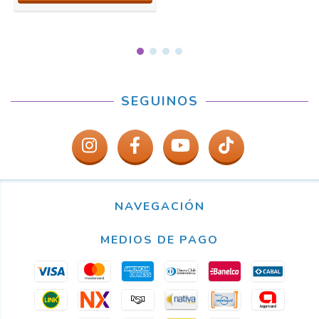
SEGUINOS
NAVEGACIÓN
MEDIOS DE PAGO