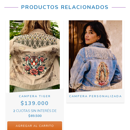
PRODUCTOS RELACIONADOS
CAMPERA TIGER
CAMPERA PERSONALIZADA
$139.000
2
CUOTAS SIN INTERÉS DE
$69.500