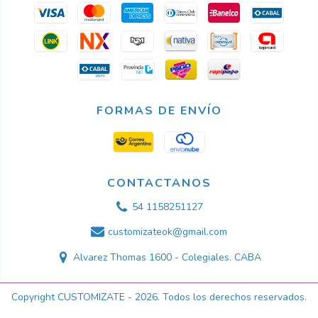
FORMAS DE ENVÍO
CONTACTANOS
54 1158251127
customizateok@gmail.com
Alvarez Thomas 1600 - Colegiales. CABA
Copyright CUSTOMIZATE - 2026. Todos los derechos reservados.