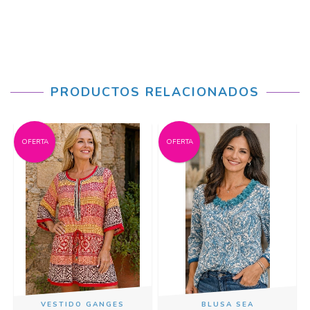
PRODUCTOS RELACIONADOS
OFERTA
OFERTA
VESTIDO GANGES
BLUSA SEA