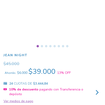
JEAN NIGHT
$45.000
$39.000
$6.000
13
% OFF
Ahorrás:
24
CUOTAS DE
$3.444,84
10% de descuento
pagando con Transferencia o
depósito
Ver medios de pago