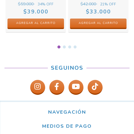
$59.000
$42.000
34
% OFF
21
% OFF
$39.000
$33.000
AGREGAR AL CARRITO
SEGUINOS
NAVEGACIÓN
MEDIOS DE PAGO