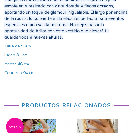
escote en V realzado con cinta dorada y flecos dorados,
aportando un toque de glamour inigualable. El largo por encima
de la rodilla, lo convierte en la elección perfecta para eventos
especiales o una salida nocturna. No dejes pasar la
oportunidad de brillar con este vestido que elevará tu
guardarropa a nuevas alturas.
Talle de S a M
Largo 81 cm
Ancho 46 cm
Contorno 94 cm
PRODUCTOS RELACIONADOS
OFERTA