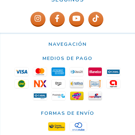
NAVEGACIÓN
MEDIOS DE PAGO
FORMAS DE ENVÍO