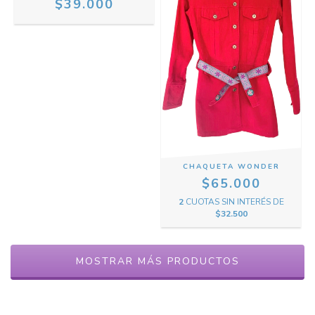
$39.000
CHAQUETA WONDER
$65.000
2
CUOTAS SIN INTERÉS DE
$32.500
MOSTRAR MÁS PRODUCTOS