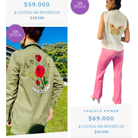
$59.000
SIN
STOCK
2
CUOTAS SIN INTERÉS DE
$29.500
SIN
STOCK
CHALECO POWER
$69.000
2
CUOTAS SIN INTERÉS DE
$34.500