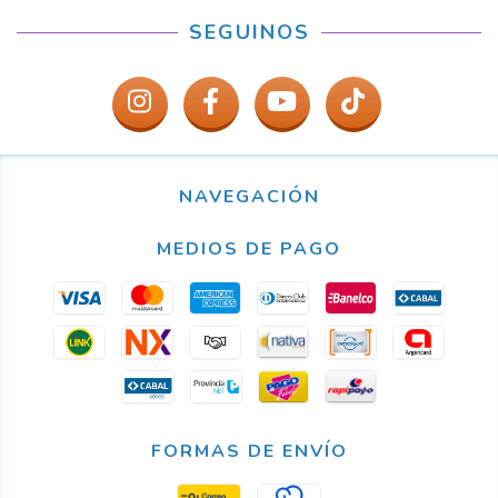
SEGUINOS
NAVEGACIÓN
MEDIOS DE PAGO
FORMAS DE ENVÍO