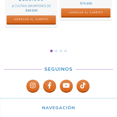
$74.500
2
CUOTAS SIN INTERÉS DE
$69.500
SEGUINOS
NAVEGACIÓN