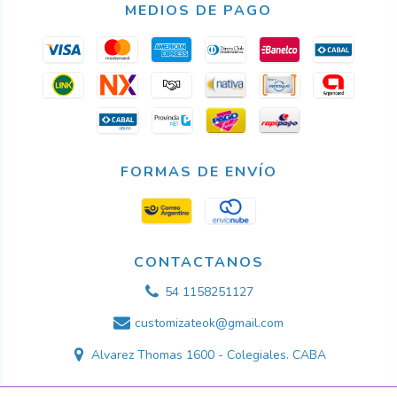
MEDIOS DE PAGO
FORMAS DE ENVÍO
CONTACTANOS
54 1158251127
customizateok@gmail.com
Alvarez Thomas 1600 - Colegiales. CABA