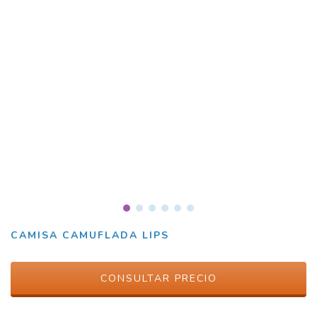
CAMISA CAMUFLADA LIPS